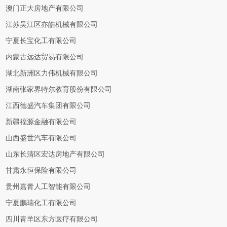
澳门正大房地产有限公司
江苏吴江区亦皓机械有限公司
宁夏长宝化工有限公司
内蒙古远达贸易有限公司
湖北新洲区力伟机械有限公司
湖南张家界特尔教育股份有限公司
江西德盛汽车集团有限公司
新疆福源金融有限公司
山西盛世汽车有限公司
山东长清区宏达房地产有限公司
甘肃永恒保险有限公司
贵州嘉青人工智能有限公司
宁夏鹏瑞化工有限公司
四川青羊区东方医疗有限公司