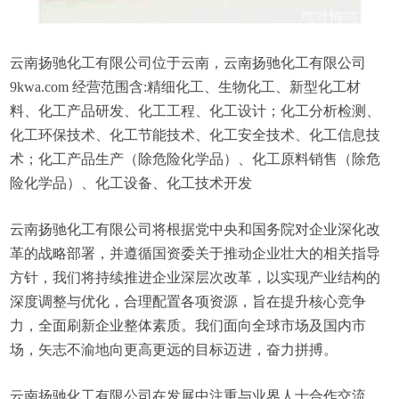
云南扬驰化工有限公司位于云南，云南扬驰化工有限公司
9kwa.com 经营范围含:精细化工、生物化工、新型化工材
料、化工产品研发、化工工程、化工设计；化工分析检测、
化工环保技术、化工节能技术、化工安全技术、化工信息技
术；化工产品生产（除危险化学品）、化工原料销售（除危
险化学品）、化工设备、化工技术开发
云南扬驰化工有限公司将根据党中央和国务院对企业深化改
革的战略部署，并遵循国资委关于推动企业壮大的相关指导
方针，我们将持续推进企业深层次改革，以实现产业结构的
深度调整与优化，合理配置各项资源，旨在提升核心竞争
力，全面刷新企业整体素质。我们面向全球市场及国内市
场，矢志不渝地向更高更远的目标迈进，奋力拼搏。
云南扬驰化工有限公司在发展中注重与业界人士合作交流，