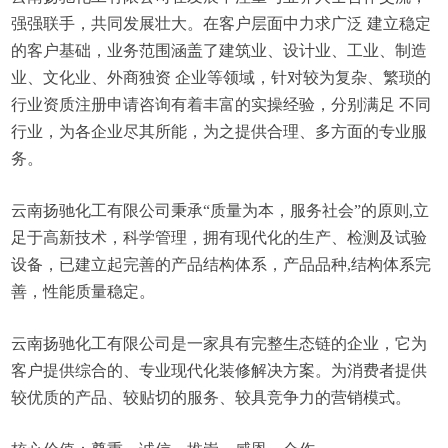
强强联手，共同发展壮大。在客户层面中力求广泛 建立稳定
的客户基础，业务范围涵盖了建筑业、设计业、工业、制造
业、文化业、外商独资 企业等领域，针对较为复杂、繁琐的
行业资质注册申请咨询有着丰富的实操经验，分别满足 不同
行业，为各企业尽其所能，为之提供合理、多方面的专业服
务。
云南扬驰化工有限公司秉承“质量为本，服务社会”的原则,立
足于高新技术，科学管理，拥有现代化的生产、检测及试验
设备，已建立起完善的产品结构体系，产品品种,结构体系完
善，性能质量稳定。
云南扬驰化工有限公司是一家具有完整生态链的企业，它为
客户提供综合的、专业现代化装修解决方案。为消费者提供
较优质的产品、较贴切的服务、较具竞争力的营销模式。