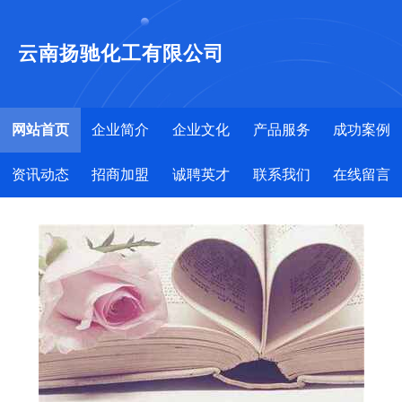
云南扬驰化工有限公司
网站首页
企业简介
企业文化
产品服务
成功案例
资讯动态
招商加盟
诚聘英才
联系我们
在线留言