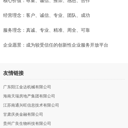
核心价值：尊重、诚信、推崇、感恩、合作
经营理念：客户、诚信、专业、团队、成功
服务理念：真诚、专业、精准、周全、可靠
企业愿景：成为较受信任的创新性企业服务开放平台
友情链接
广东阳江金达机械有限公司
海南天瑞房地产集团有限公司
江苏南通兴旺信息技术有限公司
甘肃庆炎金融有限公司
贵州广良生物科技有限公司