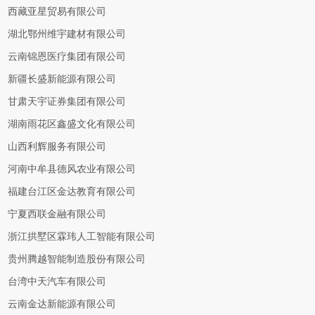
西藏亚星贸易有限公司
湖北鄂州维宇建材有限公司
云南锦恩医疗集团有限公司
新疆长盛新能源有限公司
甘肃天宇证券集团有限公司
湖南雨花区鑫盛文化有限公司
山西利辉服务有限公司
河南中牟县德风农业有限公司
福建台江区金达教育有限公司
宁夏西联金融有限公司
浙江拱墅区霖玮人工智能有限公司
贵州腾越智能制造股份有限公司
台湾中天汽车有限公司
云南金达新能源有限公司